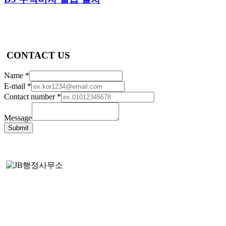
CONTACT US
Name
*
E-mail
*
Contact number
*
Message
Submit