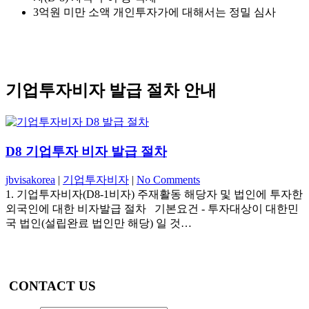
3억원 미만 소액 개인투자가에 대해서는 정밀 심사
기업투자비자 발급 절차 안내
D8 기업투자 비자 발급 절차
jbvisakorea
|
기업투자비자
|
No Comments
1. 기업투자비자(D8-1비자) 주재활동 해당자 및 법인에 투자한
외국인에 대한 비자발급 절차 기본요건 - 투자대상이 대한민
국 법인(설립완료 법인만 해당) 일 것…
CONTACT US