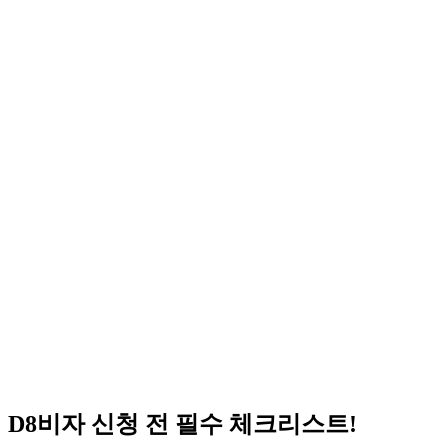
D8
비자 신청 전 필수 체크리스트!