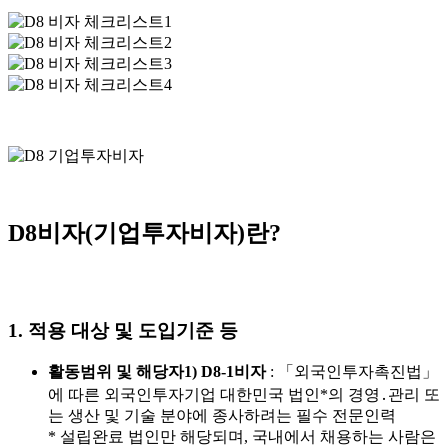
D8
비자(기업투자비자)란?
1. 적용 대상 및 도입기준 등
활
동범위 및 해당자
1)
D8-1
비자
: 「외국인투자촉진법」
에 따른 외국인투자기업 대한민국 법인*의 경영․관리 또
는 생산 및 기술 분야에 종사하려는 필수 전문인력
* 설립완료 법인만 해당되며, 국내에서 채용하는 사람은